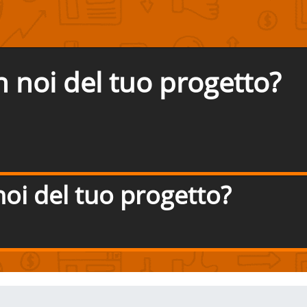
n noi del tuo progetto?
noi del tuo progetto?