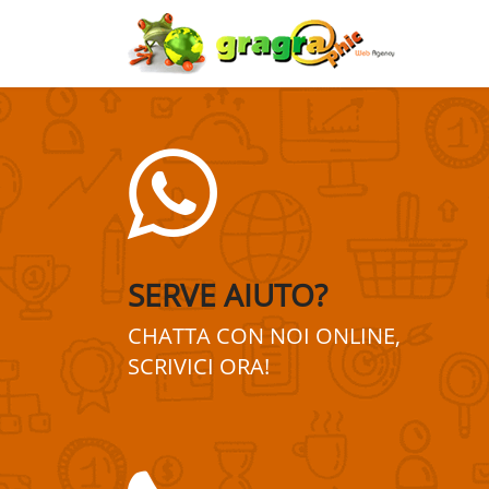
SERVE AIUTO?
CHATTA CON NOI ONLINE,
SCRIVICI ORA!