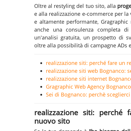
Oltre al restyling del tuo sito, alla
proge
e alla realizzazione e-commerce per la
e altamente performante, Gragraphic
anche una consulenza completa d
un'analisi gratuita, un prospetto di 
oltre alla possibilità di campagne ADs 
realizzazione siti: perché fare un r
realizzazione siti web Bognanco: ser
realizzazione siti internet Bognanc
Gragraphic Web Agency Bognanco:
Sei di Bognanco: perchè sceglierci 
realizzazione siti: perché 
nuovo sito