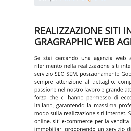
REALIZZAZIONE SITI
GRAGRAPHIC WEB AG
Se stai cercando una agenzia web 
riferimento nella realizzazione siti i
servizio SEO SEM, posizionamento Go
sempre attenzione al dettaglio, compe
passione nel nostro lavoro e grande att
forza che ci hanno permesso di eccel
italiano, garantendo la massima profess
modo sulla realizzazione siti internet. 
online, siti e-commerce per la vendita 
immobiliari proponendo un servizio di 