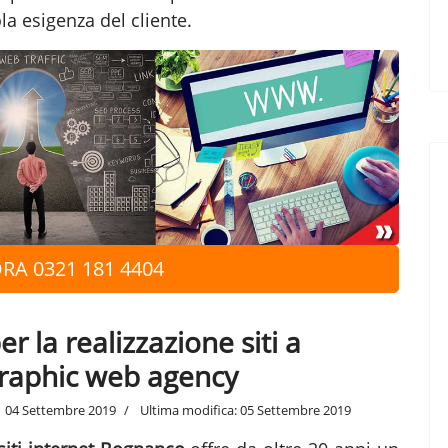
la esigenza del cliente.
RA 0321 181 4404
 la realizzazione siti a
graphic web agency
04 Settembre 2019
Ultima modifica: 05 Settembre 2019