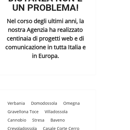
UN PROBLEMA!
Nel corso degli ultimi anni, la
nostra Agenzia ha realizzato
centinaia di progetti web e di
comunicazione in tutta Italia e
in Europa.
Verbania
Domodossola
Omegna
Gravellona Toce
Villadossola
Cannobio
Stresa
Baveno
Crevoladossola
Casale Corte Cerro