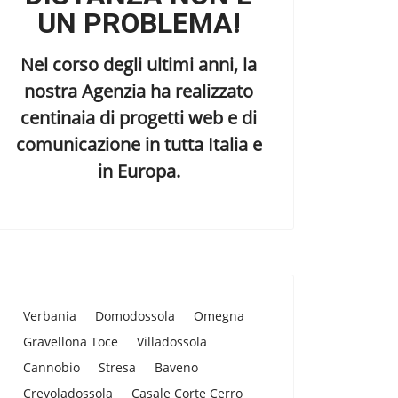
UN PROBLEMA!
Nel corso degli ultimi anni, la
nostra Agenzia ha realizzato
centinaia di progetti web e di
comunicazione in tutta Italia e
in Europa.
Verbania
Domodossola
Omegna
Gravellona Toce
Villadossola
Cannobio
Stresa
Baveno
Crevoladossola
Casale Corte Cerro