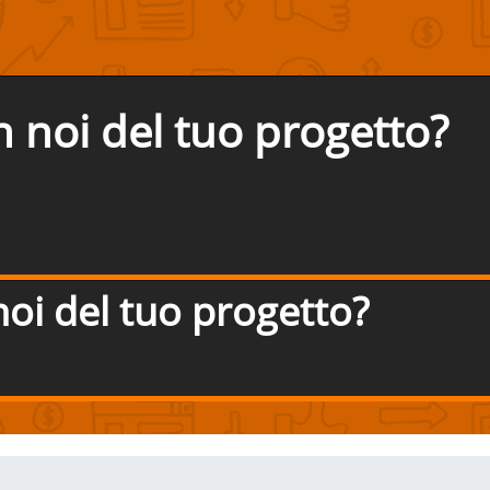
n noi del tuo progetto?
noi del tuo progetto?