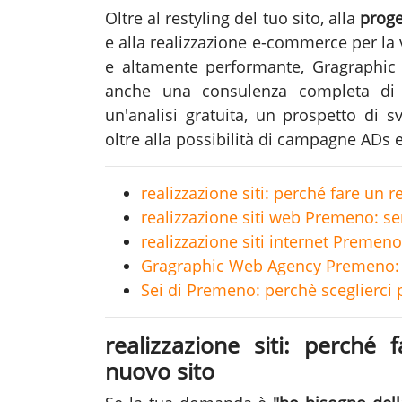
Oltre al restyling del tuo sito, alla
proge
e alla realizzazione e-commerce per la
e altamente performante, Gragraphi
anche una consulenza completa d
un'analisi gratuita, un prospetto di 
oltre alla possibilità di campagne ADs 
realizzazione siti: perché fare un r
realizzazione siti web Premeno: serv
realizzazione siti internet Premeno
Gragraphic Web Agency Premeno: 
Sei di Premeno: perchè sceglierci p
realizzazione siti: perché 
nuovo sito