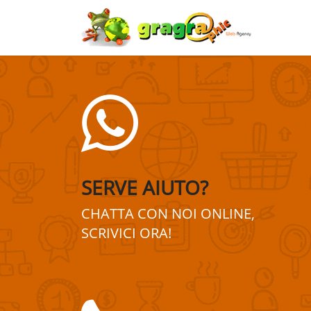
SERVE AIUTO?
CHATTA CON NOI ONLINE,
SCRIVICI ORA!