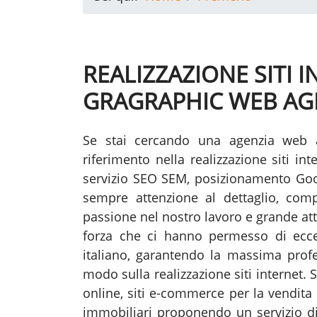
REALIZZAZIONE SITI 
GRAGRAPHIC WEB AG
Se stai cercando una agenzia web
riferimento nella realizzazione siti 
servizio SEO SEM, posizionamento Go
sempre attenzione al dettaglio, compe
passione nel nostro lavoro e grande att
forza che ci hanno permesso di eccel
italiano, garantendo la massima profess
modo sulla realizzazione siti internet. 
online, siti e-commerce per la vendita 
immobiliari proponendo un servizio di 