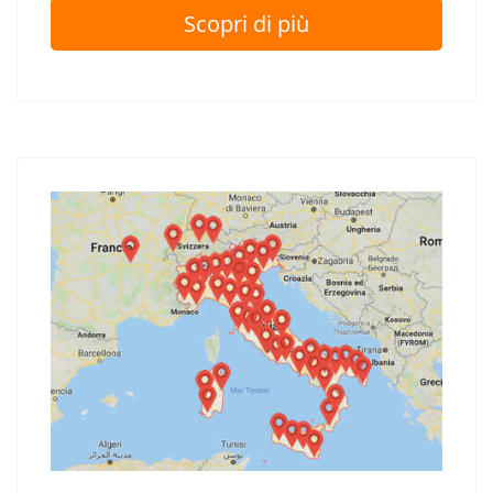
Scopri di più