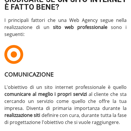
È FATTO BENE?
I principali fattori che una Web Agency segue nella
realizzazione di un
sito web professionale
sono i
seguenti:
COMUNICAZIONE
L'obiettivo di un sito internet professionale è quello
comunicare al meglio i propri servizi
al cliente che sta
cercando un servizio come quello che offre la tua
impresa. Diventa di primaria importanza durante la
realizzazione siti
definire con cura, durante tutta la fase
di progettazione l'obiettivo che si vuole raggiungere.