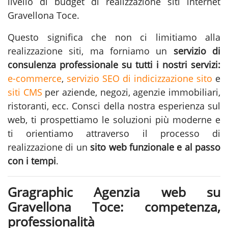
livello di budget di realizzazione siti internet
Gravellona Toce.
Questo significa che non ci limitiamo alla
realizzazione siti
, ma forniamo un
servizio di
consulenza professionale su tutti i nostri servizi:
e-commerce
,
servizio SEO di indicizzazione sito
e
siti CMS
per aziende, negozi, agenzie immobiliari,
ristoranti, ecc. Consci della nostra esperienza sul
web, ti prospettiamo le soluzioni più moderne e
ti orientiamo attraverso il processo di
realizzazione di un
sito web funzionale e al passo
con i tempi
.
Gragraphic Agenzia web su
Gravellona Toce: competenza,
professionalità