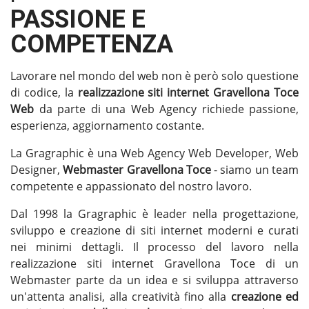
PASSIONE E
COMPETENZA
Lavorare nel mondo del web non è però solo questione
di codice, la
realizzazione siti internet Gravellona Toce
Web
da parte di una Web Agency richiede passione,
esperienza, aggiornamento costante.
La Gragraphic è una Web Agency Web Developer, Web
Designer,
Webmaster Gravellona Toce
- siamo un team
competente e appassionato del nostro lavoro.
Dal 1998 la Gragraphic è leader nella progettazione,
sviluppo e creazione di siti internet moderni e curati
nei minimi dettagli. Il processo del lavoro nella
realizzazione siti internet Gravellona Toce di un
Webmaster parte da un idea e si sviluppa attraverso
un'attenta analisi, alla creatività fino alla
creazione ed