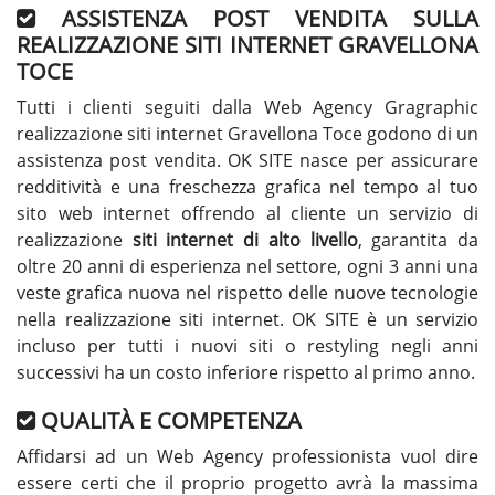
ASSISTENZA POST VENDITA SULLA
REALIZZAZIONE SITI INTERNET GRAVELLONA
TOCE
Tutti i clienti seguiti dalla Web Agency Gragraphic
realizzazione siti internet Gravellona Toce godono di un
assistenza post vendita. OK SITE nasce per assicurare
redditività e una freschezza grafica nel tempo al tuo
sito web internet offrendo al cliente un servizio di
realizzazione
siti internet di alto livello
, garantita da
oltre 20 anni di esperienza nel settore, ogni 3 anni una
veste grafica nuova nel rispetto delle nuove tecnologie
nella realizzazione siti internet. OK SITE è un servizio
incluso per tutti i nuovi siti o restyling negli anni
successivi ha un costo inferiore rispetto al primo anno.
QUALITÀ E COMPETENZA
Affidarsi ad un Web Agency professionista vuol dire
essere certi che il proprio progetto avrà la massima