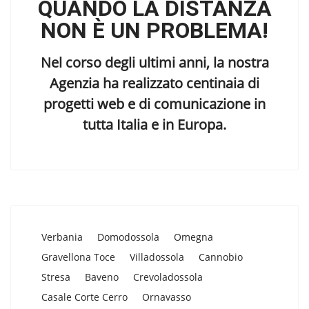
QUANDO LA DISTANZA
NON È UN PROBLEMA!
Nel corso degli ultimi anni, la nostra
Agenzia ha realizzato centinaia di
progetti web e di comunicazione in
tutta Italia e in Europa.
Verbania
Domodossola
Omegna
Gravellona Toce
Villadossola
Cannobio
Stresa
Baveno
Crevoladossola
Casale Corte Cerro
Ornavasso