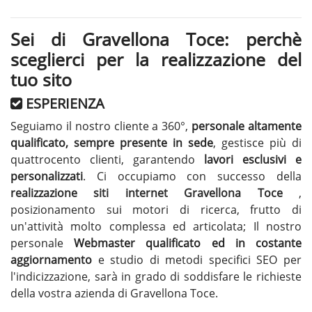
Sei di Gravellona Toce: perchè
sceglierci per la realizzazione del
tuo sito
ESPERIENZA
Seguiamo il nostro cliente a 360°,
personale altamente
qualificato, sempre presente in sede
, gestisce più di
quattrocento clienti, garantendo
lavori esclusivi e
personalizzati
. Ci occupiamo con successo della
realizzazione siti internet Gravellona Toce
,
posizionamento sui motori di ricerca, frutto di
un'attività molto complessa ed articolata; Il nostro
personale
Webmaster qualificato ed in costante
aggiornamento
e studio di metodi specifici SEO per
l'indicizzazione, sarà in grado di soddisfare le richieste
della vostra azienda di Gravellona Toce.