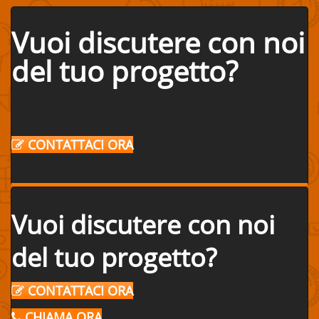
Vuoi discutere con noi
del tuo progetto?
CONTATTACI ORA
Vuoi discutere con noi
del tuo progetto?
CONTATTACI ORA
CHIAMA ORA