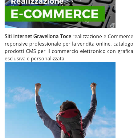
Siti internet Gravellona Toce
realizzazione e-Commerce
reponsive professionale per la vendita online, catalogo
prodotti CMS per il commercio elettronico con grafica
esclusiva e personalizzata.