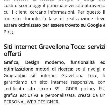
costituiscono oggi il principale veicolo attraverso
cui i clienti cercano informazioni. Per questo il
tuo sito durante la fase di
realizzazione
deve
essere
ottimizzato per essere trovato su Google
e
Bing.
Siti internet Gravellona Toce: servizi
offerti
Grafica, Design moderno, funzionalità ed
ottimizzazione motori di ricerca
: se ti rivolgi a
Gragraphic
siti internet Gravellona Toce
, ti
garantiamo un sito internet responsive, con
certificato sito sicuro SSL, GDPR privacy EU,
grafica esclusiva e personalizzata, creata da un
PERSONAL WEB DESIGNER.