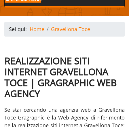
Sei qui:
Home
Gravellona Toce
REALIZZAZIONE SITI
INTERNET GRAVELLONA
TOCE | GRAGRAPHIC WEB
AGENCY
Se stai cercando una agenzia web a Gravellona
Toce Gragraphic è la Web Agency di riferimento
nella realizzazione siti internet a Gravellona Toce: