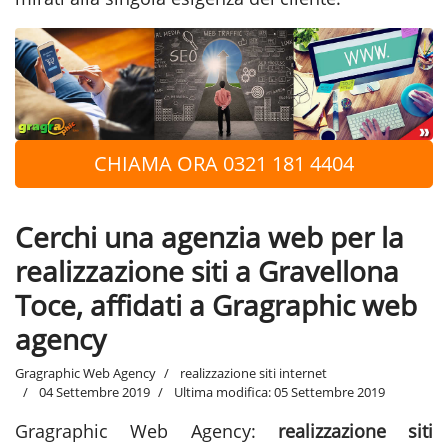
CHIAMA ORA 0321 181 4404
Cerchi una agenzia web per la
realizzazione siti a Gravellona
Toce, affidati a Gragraphic web
agency
Gragraphic Web Agency
realizzazione siti internet
04 Settembre 2019
Ultima modifica: 05 Settembre 2019
Gragraphic Web Agency:
realizzazione siti