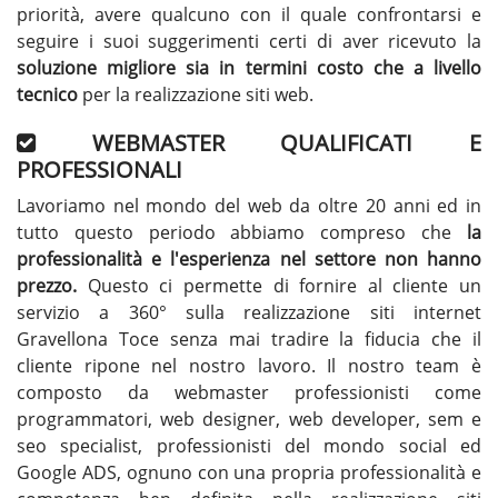
priorità, avere qualcuno con il quale confrontarsi e
seguire i suoi suggerimenti certi di aver ricevuto la
soluzione migliore sia in termini costo che a livello
tecnico
per la realizzazione siti web.
WEBMASTER QUALIFICATI E
PROFESSIONALI
Lavoriamo nel mondo del web da oltre 20 anni ed in
tutto questo periodo abbiamo compreso che
la
professionalità e l'esperienza nel settore non hanno
prezzo.
Questo ci permette di fornire al cliente un
servizio a 360° sulla realizzazione siti internet
Gravellona Toce senza mai tradire la fiducia che il
cliente ripone nel nostro lavoro. Il nostro team è
composto da webmaster professionisti come
programmatori, web designer, web developer, sem e
seo specialist, professionisti del mondo social ed
Google ADS, ognuno con una propria professionalità e