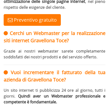
ottimizzazione delle singole pagine internet
, nel pieno
rispetto delle esigenze del cliente.
Preventivo gratuito
Cerchi un Webmaster per la realizzazione
siti internet Gravellona Toce?
Grazie ai nostri webmaster sarete completamente
soddisfatti dei nostri prodotti e del servizio offerto.
Vuoi incrementare il fatturato della tua
azienda di Gravellona Toce?
Un sito internet ti pubblicizza 24 ore al giorno, tutti i
giorni.
Quindi aver un Webmaster professionale e
competente è fondamentale.