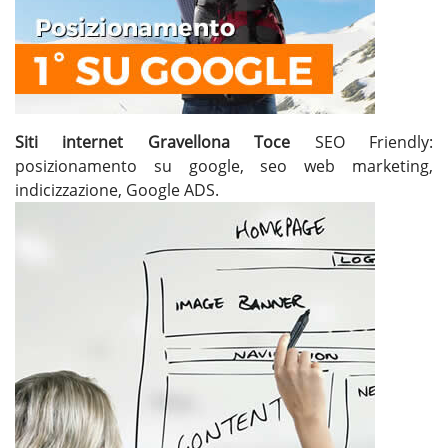
Siti internet Gravellona Toce
SEO Friendly:
posizionamento su google, seo web marketing,
indicizzazione, Google ADS.