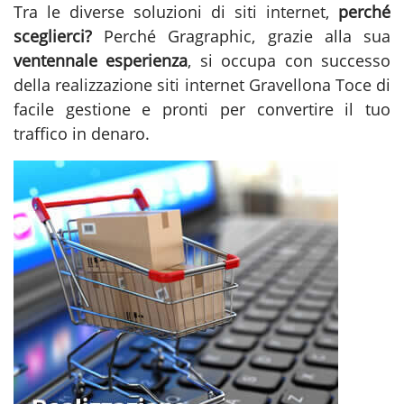
Tra le diverse soluzioni di
siti internet
,
perché
sceglierci?
Perché Gragraphic, grazie alla sua
ventennale esperienza
, si occupa con successo
della
realizzazione siti internet Gravellona Toce
di
facile gestione e pronti per convertire il tuo
traffico in denaro.