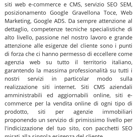
siti web e-commerce e CMS, servizio SEO SEM,
posizionamento Google Gravellona Toce, Web
Marketing, Google ADS. Da sempre attenzione al
dettaglio, competenze tecniche specialistiche di
alto livello, passione nel nostro lavoro e grande
attenzione alle esigenze del cliente sono i punti
di forza che ci hanno permesso di eccellere come
agenzia web su tutto il territorio italiano,
garantendo la massima professionalità su tutti i
nostri servizi in particolar modo sulla
realizzazione siti internet. Siti CMS aziendali
amministrabili ed aggiornabili online, siti e-
commerce per la vendita online di ogni tipo di
prodotto, siti per agenzie immobiliari
proponendo un servizio di primissimo livello per
l'indicizzazione del tuo sito, con pacchetti SEO
mirati alla singola esigenza del cliente.