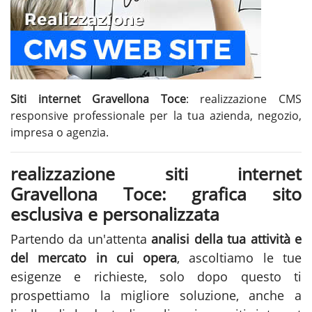
Siti internet Gravellona Toce
: realizzazione CMS
responsive professionale per la tua azienda, negozio,
impresa o agenzia.
realizzazione siti internet
Gravellona Toce: grafica sito
esclusiva e personalizzata
Partendo da un'attenta
analisi della tua attività e
del mercato in cui opera
, ascoltiamo le tue
esigenze e richieste, solo dopo questo ti
prospettiamo la migliore soluzione, anche a