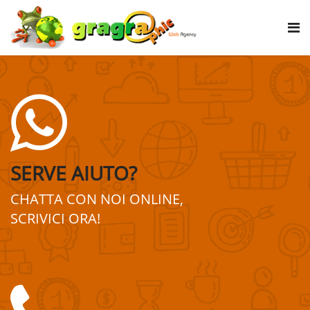
SERVE AIUTO?
CHATTA CON NOI ONLINE,
SCRIVICI ORA!