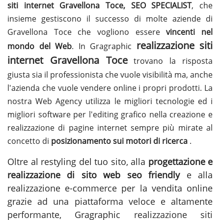
siti internet Gravellona Toce, SEO SPECIALIST
, che
insieme gestiscono il successo di molte aziende di
Gravellona Toce che vogliono essere
vincenti nel
realizzazione siti
mondo del Web
. In Gragraphic
internet Gravellona Toce
trovano la risposta
giusta sia il professionista che vuole visibilità ma, anche
l'azienda che vuole vendere online i propri prodotti. La
nostra Web Agency utilizza le migliori tecnologie ed i
migliori software per l'editing grafico nella creazione e
realizzazione di pagine internet sempre più mirate al
concetto di
posizionamento sui motori di ricerca
.
Oltre al restyling del tuo sito, alla
progettazione e
realizzazione di sito web seo friendly
e alla
realizzazione e-commerce per la vendita online
grazie ad una piattaforma veloce e altamente
performante, Gragraphic
realizzazione siti