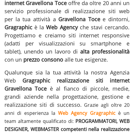
internet Gravellona Toce
offre da oltre 20 anni un
servizio professionale di realizzazione siti web
per la tua attività a
Gravellona Toce
e dintorni,
Gragraphic
è la
Web Agency
che stavi cercando.
Progettiamo e creiamo siti internet responsive
(adatti per visualizzazioni su smartphone e
tablet), unendo un lavoro di
alta professionalità
con un
prezzo consono
alle tue esigenze.
Qualunque sia la tua attività la nostra Agenzia
Web
Gragraphic
realizzazione siti internet
Gravellona Toce
è al fianco di piccole, medie,
grandi aziende nella progettazione, gestione e
realizzazione siti
di successo.
Grazie agli oltre 20
anni di esperienza la
Web Agency Gragraphic
è un
team altamente qualificato di:
PROGRAMMATORI, WEB
DESIGNER, WEBMASTER competenti nella realizzazione