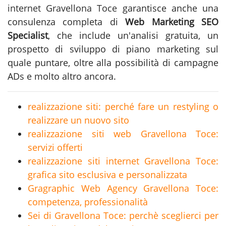
internet Gravellona Toce
garantisce anche una
consulenza completa di
Web Marketing SEO
Specialist
, che include un'analisi gratuita, un
prospetto di sviluppo di piano marketing sul
quale puntare, oltre alla possibilità di campagne
ADs e molto altro ancora.
realizzazione siti: perché fare un restyling o
realizzare un nuovo sito
realizzazione siti web Gravellona Toce:
servizi offerti
realizzazione siti internet Gravellona Toce:
grafica sito esclusiva e personalizzata
Gragraphic Web Agency Gravellona Toce:
competenza, professionalità
Sei di Gravellona Toce: perchè sceglierci per