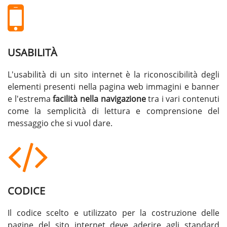
USABILITÀ
L'usabilità di un sito internet è la riconoscibilità degli
elementi presenti nella pagina web immagini e banner
e l'estrema
facilità nella navigazione
tra i vari contenuti
come la semplicità di lettura e comprensione del
messaggio che si vuol dare.
CODICE
Il codice scelto e utilizzato per la costruzione delle
pagine del sito internet deve aderire agli standard