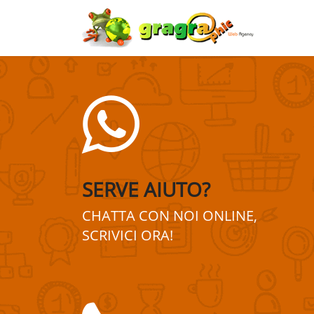
SERVE AIUTO?
CHATTA CON NOI ONLINE,
SCRIVICI ORA!