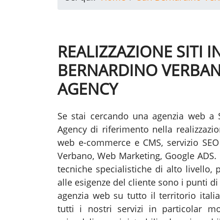
REALIZZAZIONE SITI 
BERNARDINO VERBAN
AGENCY
Se stai cercando una agenzia web a
Agency di riferimento nella realizzazi
web e-commerce e CMS, servizio SEO
Verbano, Web Marketing, Google ADS. 
tecniche specialistiche di alto livello
alle esigenze del cliente sono i punti 
agenzia web su tutto il territorio ita
tutti i nostri servizi in particolar m