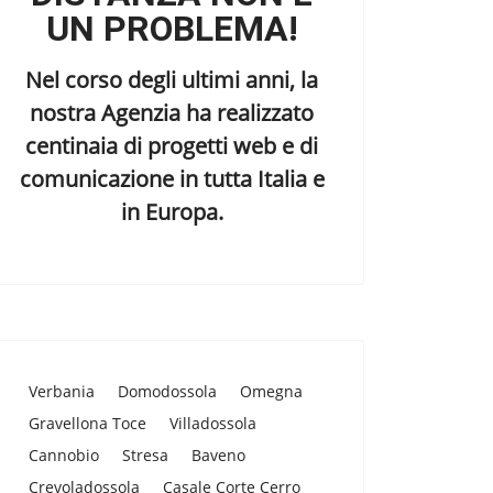
UN PROBLEMA!
Nel corso degli ultimi anni, la
nostra Agenzia ha realizzato
centinaia di progetti web e di
comunicazione in tutta Italia e
in Europa.
Verbania
Domodossola
Omegna
Gravellona Toce
Villadossola
Cannobio
Stresa
Baveno
Crevoladossola
Casale Corte Cerro