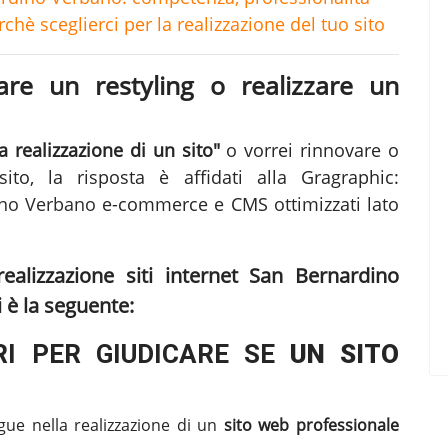
hè sceglierci per la realizzazione del tuo sito
fare un restyling o realizzare un
 realizzazione di un sito"
o vorrei rinnovare o
ito, la risposta è affidati alla Gragraphic:
dino Verbano
e-commerce e CMS ottimizzati lato
realizzazione siti internet San Bernardino
è la seguente:
I PER GIUDICARE SE
UN SITO
gue nella realizzazione di un
sito web professionale