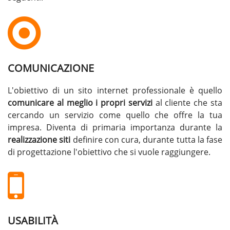
COMUNICAZIONE
L'obiettivo di un sito internet professionale è quello
comunicare al meglio i propri servizi
al cliente che sta
cercando un servizio come quello che offre la tua
impresa. Diventa di primaria importanza durante la
realizzazione siti
definire con cura, durante tutta la fase
di progettazione l'obiettivo che si vuole raggiungere.
USABILITÀ