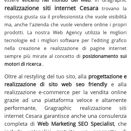
realizzazione siti internet Cesara
trovano la
risposta giusta sia il professionista che vuole visibilità
ma, anche l'azienda che vuole vendere online i propri
prodotti. La nostra Web Agency utilizza le migliori
tecnologie ed i migliori software per l'editing grafico
nella creazione e realizzazione di pagine internet
sempre più mirate al concetto di
posizionamento sui
motori di ricerca
.
Oltre al restyling del tuo sito, alla
progettazione e
realizzazione di sito web seo friendly
e alla
realizzazione e-commerce per la vendita online
grazie ad una piattaforma veloce e altamente
performante, Gragraphic
realizzazione siti
internet Cesara
garantisce anche una consulenza
completa di
Web Marketing SEO Specialist
, che