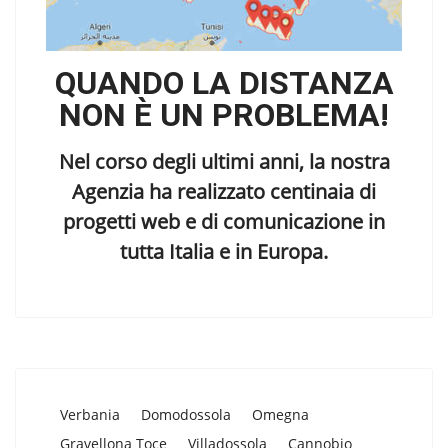
QUANDO LA DISTANZA
NON È UN PROBLEMA!
Nel corso degli ultimi anni, la nostra
Agenzia ha realizzato centinaia di
progetti web e di comunicazione in
tutta Italia e in Europa.
Verbania
Domodossola
Omegna
Gravellona Toce
Villadossola
Cannobio