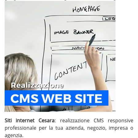
Siti internet Cesara
: realizzazione CMS responsive
professionale per la tua azienda, negozio, impresa o
agenzia.