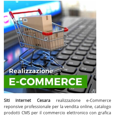
Siti internet Cesara
realizzazione e-Commerce
reponsive professionale per la vendita online, catalogo
prodotti CMS per il commercio elettronico con grafica