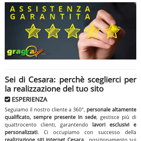
Sei di Cesara: perchè sceglierci per
la realizzazione del tuo sito
ESPERIENZA
Seguiamo il nostro cliente a 360°,
personale altamente
qualificato, sempre presente in sede
, gestisce più di
quattrocento clienti, garantendo
lavori esclusivi e
personalizzati
. Ci occupiamo con successo della
realizzazione siti internet Cesara
, posizionamento sui