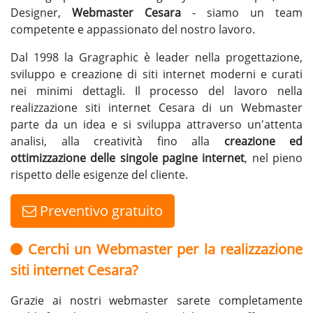
Designer,
Webmaster Cesara
- siamo un team
competente e appassionato del nostro lavoro.
Dal 1998 la Gragraphic è leader nella progettazione,
sviluppo e creazione di siti internet moderni e curati
nei minimi dettagli. Il processo del lavoro nella
realizzazione siti internet Cesara di un Webmaster
parte da un idea e si sviluppa attraverso un'attenta
analisi, alla creatività fino alla
creazione ed
ottimizzazione delle singole pagine internet
, nel pieno
rispetto delle esigenze del cliente.
Preventivo gratuito
Cerchi un Webmaster per la realizzazione
siti internet Cesara?
Grazie ai nostri webmaster sarete completamente