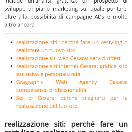
include un'analisi gratuita, un prospetto di
sviluppo di piano marketing sul quale puntare,
oltre alla possibilità di campagne ADs e molto
altro ancora.
realizzazione siti: perché fare un restyling o
realizzare un nuovo sito
realizzazione siti web Cesara: servizi offerti
realizzazione siti internet Cesara: grafica sito
esclusiva e personalizzata
Gragraphic Web Agency Cesara:
competenza, professionalità
Sei di Cesara: perchè sceglierci per la
realizzazione del tuo sito
realizzazione siti: perché fare un