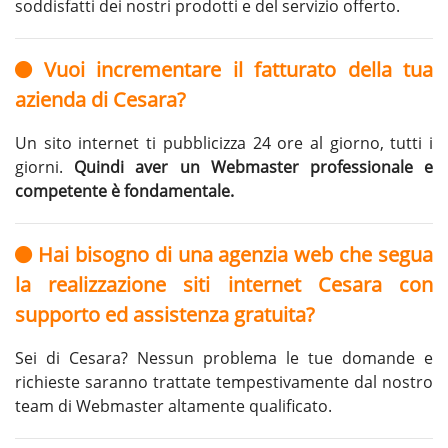
soddisfatti dei nostri prodotti e del servizio offerto.
Vuoi incrementare il fatturato della tua
azienda di Cesara?
Un sito internet ti pubblicizza 24 ore al giorno, tutti i
giorni.
Quindi aver un Webmaster professionale e
competente è fondamentale.
Hai bisogno di una agenzia web che segua
la realizzazione siti internet Cesara con
supporto ed assistenza gratuita?
Sei di Cesara? Nessun problema le tue domande e
richieste saranno trattate tempestivamente dal nostro
team di Webmaster altamente qualificato.