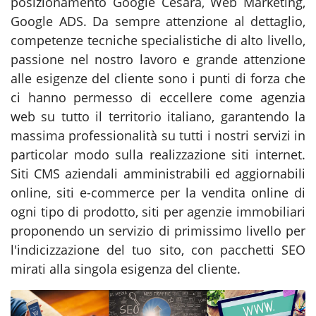
posizionamento Google Cesara, Web Marketing,
Google ADS. Da sempre attenzione al dettaglio,
competenze tecniche specialistiche di alto livello,
passione nel nostro lavoro e grande attenzione
alle esigenze del cliente sono i punti di forza che
ci hanno permesso di eccellere come agenzia
web su tutto il territorio italiano, garantendo la
massima professionalità su tutti i nostri servizi in
particolar modo sulla realizzazione siti internet.
Siti CMS aziendali amministrabili ed aggiornabili
online, siti e-commerce per la vendita online di
ogni tipo di prodotto, siti per agenzie immobiliari
proponendo un servizio di primissimo livello per
l'indicizzazione del tuo sito, con pacchetti SEO
mirati alla singola esigenza del cliente.