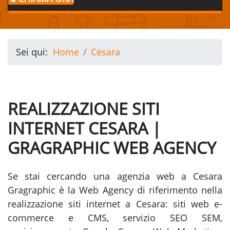
Sei qui:
Home
Cesara
REALIZZAZIONE SITI
INTERNET CESARA |
GRAGRAPHIC WEB AGENCY
Se stai cercando una agenzia web a Cesara
Gragraphic è la Web Agency di riferimento nella
realizzazione siti internet a Cesara: siti web e-
commerce e CMS, servizio SEO SEM,