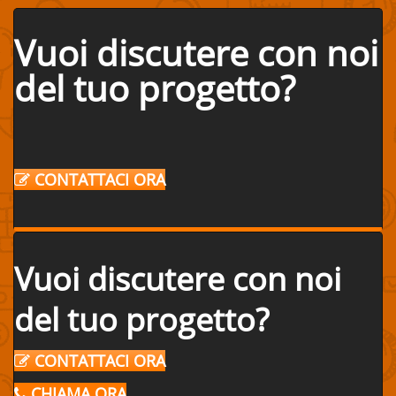
Vuoi discutere con noi
del tuo progetto?
CONTATTACI ORA
Vuoi discutere con noi
del tuo progetto?
CONTATTACI ORA
CHIAMA ORA