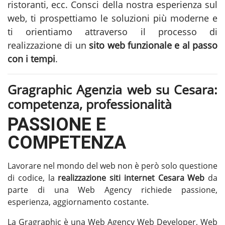
ristoranti, ecc. Consci della nostra esperienza sul
web, ti prospettiamo le soluzioni più moderne e
ti orientiamo attraverso il processo di
realizzazione di un
sito web funzionale e al passo
con i tempi
.
Gragraphic Agenzia web su Cesara:
competenza, professionalità
PASSIONE E
COMPETENZA
Lavorare nel mondo del web non è però solo questione
di codice, la
realizzazione siti internet Cesara
Web
da
parte di una Web Agency richiede passione,
esperienza, aggiornamento costante.
La Gragraphic è una Web Agency Web Developer, Web