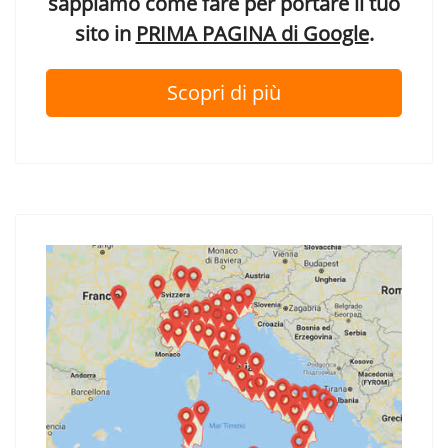
sappiamo come fare per portare il tuo
sito in
PRIMA PAGINA di Google
.
Scopri di più