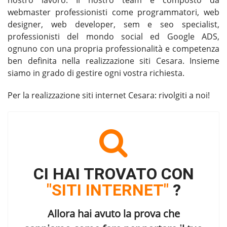
nostro lavoro. Il nostro team è composto da
webmaster professionisti come programmatori, web
designer, web developer, sem e seo specialist,
professionisti del mondo social ed Google ADS,
ognuno con una propria professionalità e competenza
ben definita nella
realizzazione siti Cesara
. Insieme
siamo in grado di gestire ogni vostra richiesta.
Per la
realizzazione siti internet Cesara
: rivolgiti a noi!
CI HAI TROVATO CON
"SITI INTERNET"
?
Allora hai avuto la prova che