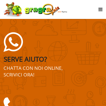
SERVE AIUTO?
CHATTA CON NOI ONLINE,
SCRIVICI ORA!