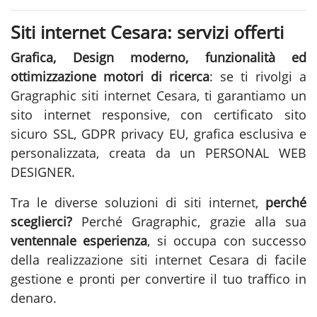
Siti internet Cesara: servizi offerti
Grafica, Design moderno, funzionalità ed
ottimizzazione motori di ricerca
: se ti rivolgi a
Gragraphic
siti internet Cesara
, ti garantiamo un
sito internet responsive, con certificato sito
sicuro SSL, GDPR privacy EU, grafica esclusiva e
personalizzata, creata da un PERSONAL WEB
DESIGNER.
Tra le diverse soluzioni di
siti internet
,
perché
sceglierci?
Perché Gragraphic, grazie alla sua
ventennale esperienza
, si occupa con successo
della
realizzazione siti internet Cesara
di facile
gestione e pronti per convertire il tuo traffico in
denaro.