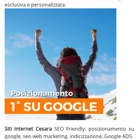
esclusiva e personalizzata.
Siti internet Cesara
SEO Friendly: posizionamento su
google, seo web marketing, indicizzazione, Google ADS.