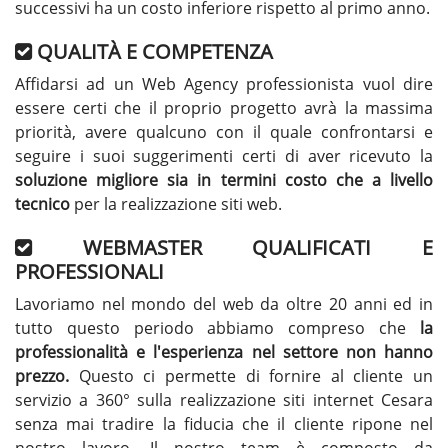
successivi ha un costo inferiore rispetto al primo anno.
QUALITÀ E COMPETENZA
Affidarsi ad un Web Agency professionista vuol dire
essere certi che il proprio progetto avrà la massima
priorità, avere qualcuno con il quale confrontarsi e
seguire i suoi suggerimenti certi di aver ricevuto la
soluzione migliore sia in termini costo che a livello
tecnico
per la realizzazione siti web.
WEBMASTER QUALIFICATI E
PROFESSIONALI
Lavoriamo nel mondo del web da oltre 20 anni ed in
tutto questo periodo abbiamo compreso che
la
professionalità e l'esperienza nel settore non hanno
prezzo.
Questo ci permette di fornire al cliente un
servizio a 360° sulla realizzazione siti internet Cesara
senza mai tradire la fiducia che il cliente ripone nel