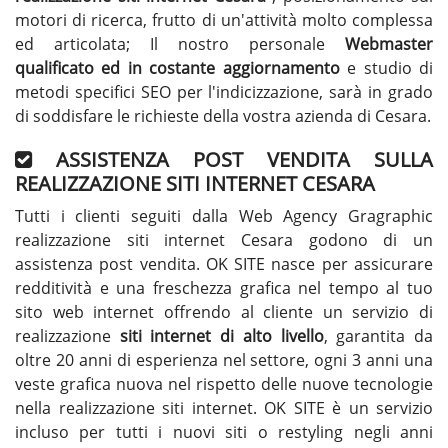
motori di ricerca, frutto di un'attività molto complessa
ed articolata; Il nostro personale
Webmaster
qualificato ed in costante aggiornamento
e studio di
metodi specifici SEO per l'indicizzazione, sarà in grado
di soddisfare le richieste della vostra azienda di Cesara.
ASSISTENZA POST VENDITA SULLA
REALIZZAZIONE SITI INTERNET CESARA
Tutti i clienti seguiti dalla Web Agency Gragraphic
realizzazione siti internet Cesara godono di un
assistenza post vendita. OK SITE nasce per assicurare
redditività e una freschezza grafica nel tempo al tuo
sito web internet offrendo al cliente un servizio di
realizzazione
siti internet di alto livello
, garantita da
oltre 20 anni di esperienza nel settore, ogni 3 anni una
veste grafica nuova nel rispetto delle nuove tecnologie
nella realizzazione siti internet. OK SITE è un servizio
incluso per tutti i nuovi siti o restyling negli anni