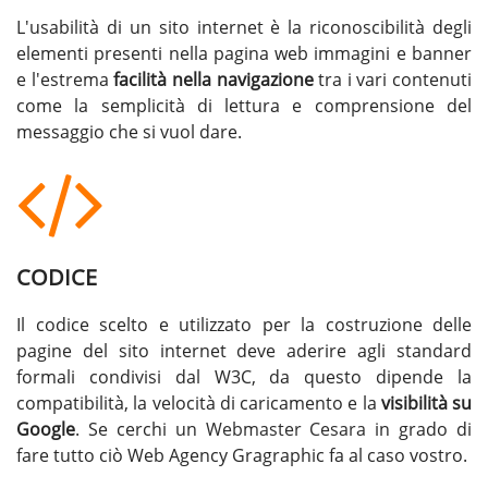
L'usabilità di un sito internet è la riconoscibilità degli
elementi presenti nella pagina web immagini e banner
e l'estrema
facilità nella navigazione
tra i vari contenuti
come la semplicità di lettura e comprensione del
messaggio che si vuol dare.
CODICE
Il codice scelto e utilizzato per la costruzione delle
pagine del sito internet deve aderire agli standard
formali condivisi dal W3C, da questo dipende la
compatibilità, la velocità di caricamento e la
visibilità su
Google
. Se cerchi un
Webmaster Cesara
in grado di
fare tutto ciò Web Agency Gragraphic fa al caso vostro.