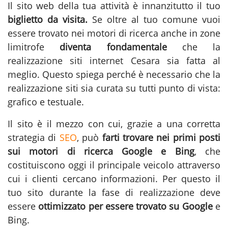
Il sito web della tua attività è innanzitutto il tuo
biglietto da visita.
Se oltre al tuo comune vuoi
essere trovato nei motori di ricerca anche in zone
limitrofe
diventa fondamentale
che la
realizzazione siti internet Cesara
sia fatta al
meglio. Questo spiega perché è necessario che la
realizzazione siti sia curata su tutti punto di vista:
grafico e testuale.
Il sito è il mezzo con cui, grazie a una corretta
strategia di
SEO
, può
farti trovare nei primi posti
sui motori di ricerca Google e Bing
, che
costituiscono oggi il principale veicolo attraverso
cui i clienti cercano informazioni. Per questo il
tuo sito durante la fase di
realizzazione
deve
essere
ottimizzato per essere trovato su Google
e
Bing.