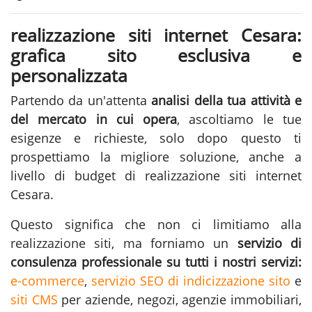
realizzazione siti internet Cesara:
grafica sito esclusiva e
personalizzata
Partendo da un'attenta
analisi della tua attività e
del mercato in cui opera
, ascoltiamo le tue
esigenze e richieste, solo dopo questo ti
prospettiamo la migliore soluzione, anche a
livello di budget di realizzazione siti internet
Cesara.
Questo significa che non ci limitiamo alla
realizzazione siti
, ma forniamo un
servizio di
consulenza professionale su tutti i nostri servizi:
e-commerce
,
servizio SEO di indicizzazione sito
e
siti CMS
per aziende, negozi, agenzie immobiliari,